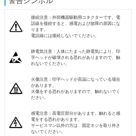
警告シンボル
接続注意：外部機器駆動用コネクターです。電
話線を接続すると、感電および故障の原因にな
ります。
電話線には接続しないでください。
静電気注意：人体にたまった静電気により、印
字ヘッドが破壊される恐れがありますので、触
れないでください。
火傷注意：印字ヘッドが高温になっている場合
があります。
火傷をする恐れがありますので、触れないでく
ださい。
感電注意：高電圧部分があります。触れると感
電をする恐れがあります。
サービスマン以外の方は、固定ネジを取り外さ
ないでください。