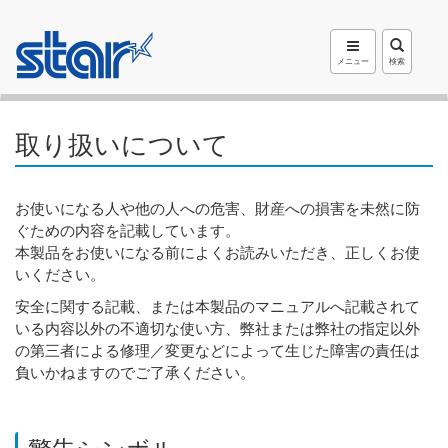
メニュー
検索
取り扱いについて
お使いになる人や他の人への危害、財産への損害を未然に防
ぐための内容を記載しています。
本製品をお使いになる前によくお読みいただき、正しくお使
いください。
安全に関する記載、または本製品のマニュアルへ記載されて
いる内容以外の不適切な使い方、弊社または弊社の指定以外
の第三者による修理／変更などによって生じた障害の責任は
負いかねますのでご了承ください。