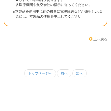
各医療機関や航空会社の指示に従ってください。
本製品を使用中に他の機器に電波障害などが発生した場
合には、本製品の使用を中止してください
上へ戻る
トップページへ
前へ
次へ