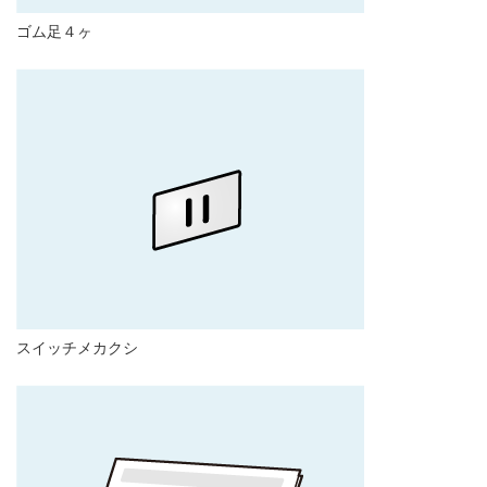
ゴム足４ヶ
スイッチメカクシ