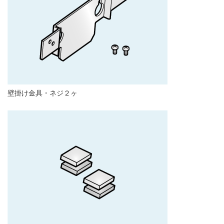
壁掛け金具・ネジ２ヶ