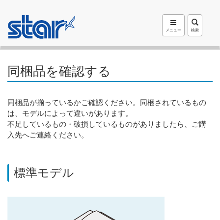
メニュー
検索
同梱品を確認する
同梱品が揃っているかご確認ください。同梱されているもの
は、モデルによって違いがあります。
不足しているもの・破損しているものがありましたら、ご購
入先へご連絡ください。
標準モデル