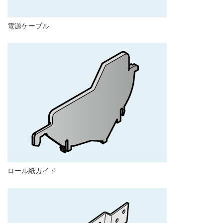
電源ケーブル
ロール紙ガイド