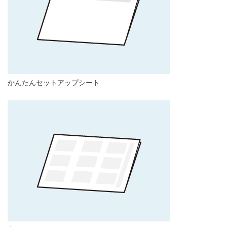
かんたんセットアップシート