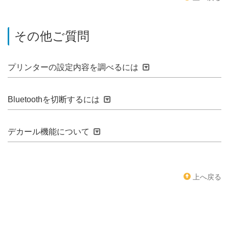
その他ご質問
プリンターの設定内容を調べるには
Bluetoothを切断するには
デカール機能について
上へ戻る