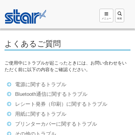
メニュー
検索
よくあるご質問
ご使用中にトラブルが起こったときには、お問い合わせをい
ただく前に以下の内容をご確認ください。
電源に関するトラブル
Bluetooth通信に関するトラブル
レシート発券（印刷）に関するトラブル
用紙に関するトラブル
プリンターカバーに関するトラブル
その他のトラブル