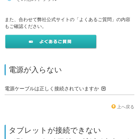
また、合わせて弊社公式サイトの「よくあるご質問」の内容
もご確認ください。
電源が入らない
電源ケーブルは正しく接続されていますか
上へ戻る
タブレットが接続できない