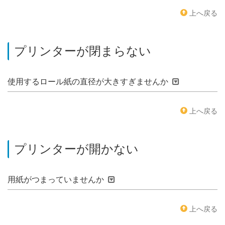
上へ戻る
プリンターが閉まらない
使用するロール紙の直径が大きすぎませんか
上へ戻る
プリンターが開かない
用紙がつまっていませんか
上へ戻る