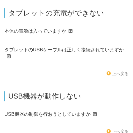
タブレットの充電ができない
本体の電源は入っていますか
タブレットのUSBケーブルは正しく接続されていますか
上へ戻る
USB機器が動作しない
USB機器の制御を行おうとしていますか
上へ戻る