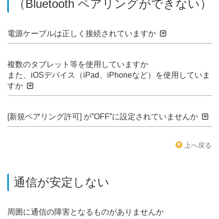
（Bluetooth ペアリングができない）
電源ケーブルは正しく接続されていますか
複数のタブレット等を使用していますか
また、iOSデバイス（iPad、iPhoneなど）を使用していま
すか
[新規ペアリング許可] が”OFF”に設定されていませんか
上へ戻る
通信が安定しない
周囲に通信の障害となるものがありませんか