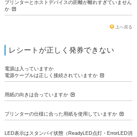
プリンターとホストデバイスの距離が離れすぎていません
か
上へ戻る
レシートが正しく発券できない
電源は入っていますか
電源ケーブルは正しく接続されていますか
用紙の向きは合っていますか
プリンターの仕様に合った用紙を使用していますか
LED表示はスタンバイ状態（ReadyLED点灯・ErrorLED消