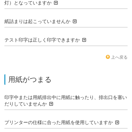
灯）となっていますか
紙詰まりは起こっていませんか
テスト印字は正しく印字できますか
上へ戻る
用紙がつまる
印字中または用紙排出中に用紙に触ったり、排出口を塞い
だりしていませんか
プリンターの仕様に合った用紙を使用していますか